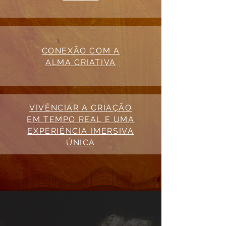
CONEXÃO COM A
ALMA CRIATIVA
VIVÊNCIAR A CRIAÇÃO
EM TEMPO REAL E UMA
EXPERIÊNCIA IMERSIVA
ÚNICA